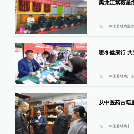
黑龙江紫薇星
中国县域网黑
暖冬健康行 
中国县域网广
从中医药古籍
中国县域网