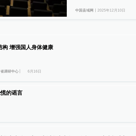
中国县域网
2025年12月10日
改变人类饮食结构 增强国人身体健康
东省调研中心
6月16日
恐慌的谣言