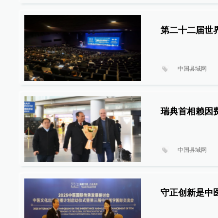
第二十二届世
中国县域网
瑞典首相赖因
中国县域网
守正创新是中