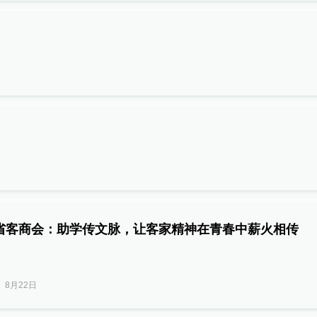
省客商会：助学传文脉，让客家精神在青春中薪火相传
8月22日