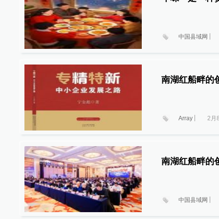
中国县域网
南湖红船畔的
Array
2月
南湖红船畔的
中国县域网