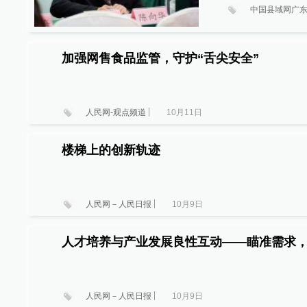
中国县域网广
加强网售食品监管，守护“舌尖安全”
人民网-观点频道
10月11日
楼梯上的创新轨迹
人民网－人民日报
10月9日
人才培养与产业发展良性互动——瞄准需求，
人民网－人民日报
10月9日