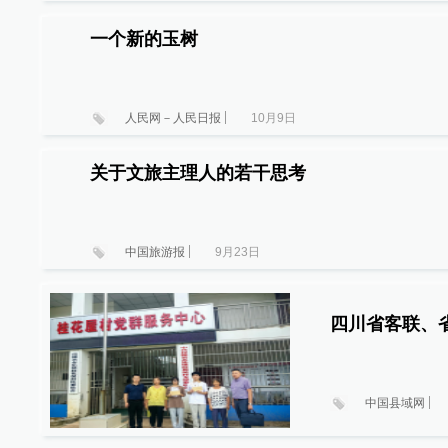
一个新的玉树
人民网－人民日报
10月9日
关于文旅主理人的若干思考
中国旅游报
9月23日
四川省客联、
中国县域网