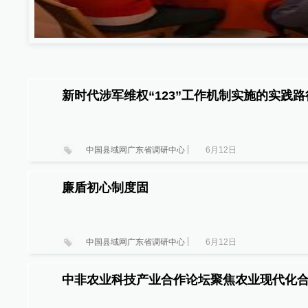
新时代涉军维权“123”工作机制实施的实践
中国县域网广东省调研中心
6月12日
廉盾初心制度固
中国县域网广东省调研中心
6月12日
中非农业科技产业合作论坛聚焦农业现代化