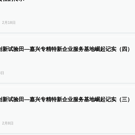
2月18日
创新试验田—嘉兴专精特新企业服务基地崛起记实（四）
8日
创新试验田—嘉兴专精特新企业服务基地崛起记实（三）
2月8日