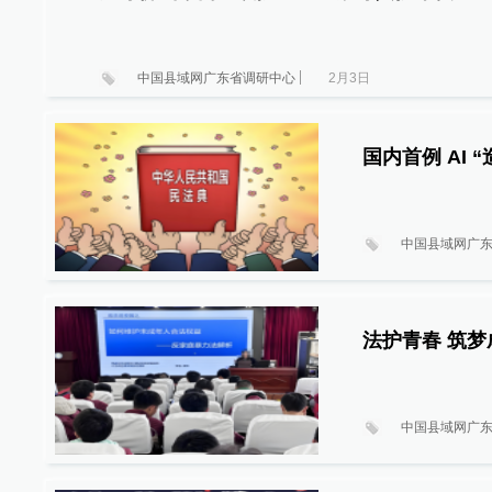
中国县域网广东省调研中心
2月3日
国内首例 AI 
中国县域网广
法护青春 筑
中国县域网广