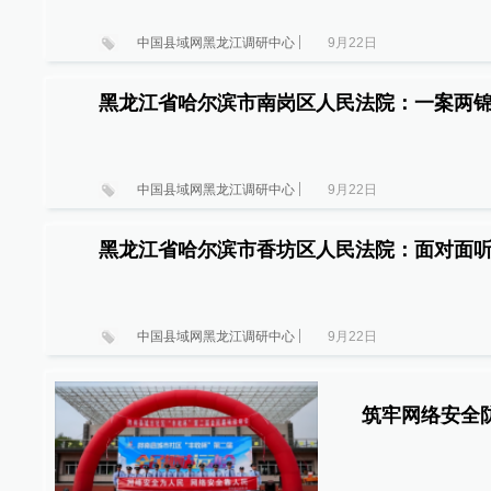
中国县域网黑龙江调研中心
9月22日
黑龙江省哈尔滨市南岗区人民法院：一案两锦
中国县域网黑龙江调研中心
9月22日
黑龙江省哈尔滨市香坊区人民法院：面对面听
中国县域网黑龙江调研中心
9月22日
筑牢网络安全