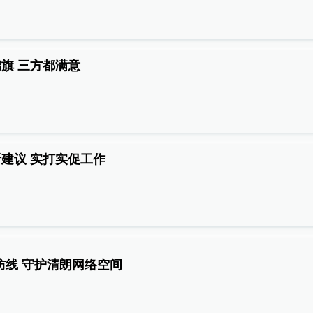
旗 三方都满意
建议 实打实促工作
防线 守护清朗网络空间