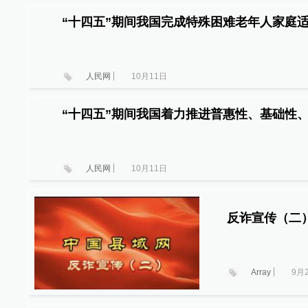
“十四五”期间我国完成特殊困难老年人家庭适
人民网
10月11日
“十四五”期间我国着力推进普惠性、基础性
人民网
10月11日
反诈宣传（二
Array
9月