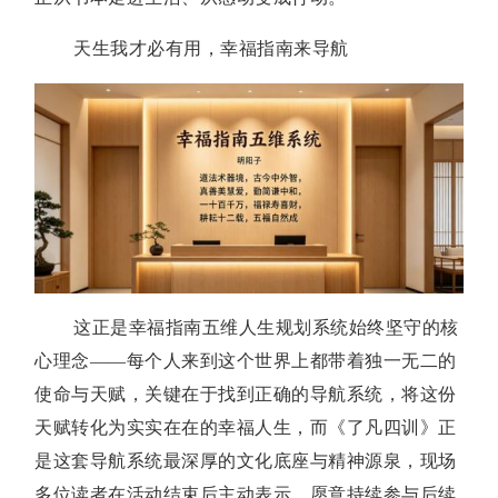
天生我才必有用，幸福指南来导航
这正是幸福指南五维人生规划系统始终坚守的核
心理念——每个人来到这个世界上都带着独一无二的
使命与天赋，关键在于找到正确的导航系统，将这份
天赋转化为实实在在的幸福人生，而《了凡四训》正
是这套导航系统最深厚的文化底座与精神源泉，现场
多位读者在活动结束后主动表示，愿意持续参与后续