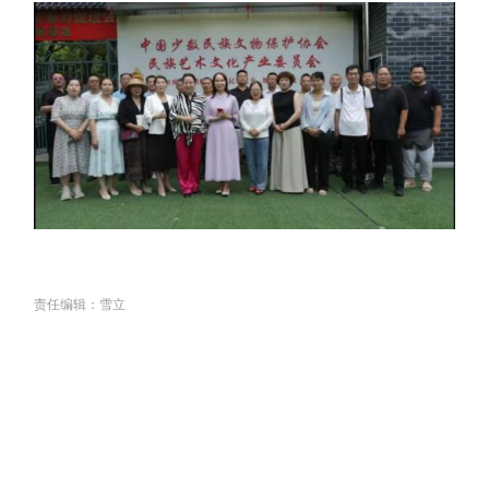
责任编辑：雪立