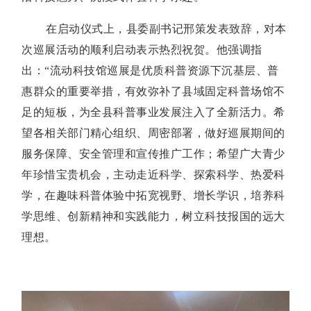
在启动仪式上，县委副书记邢策发表致辞，对本
次巡展活动的顺利启动表示热烈祝贺。他强调指
出：“流动科技馆巡展是优质科普资源下沉基层、普
惠群众的重要举措，有效弥补了县域固定科普场馆不
足的短板，为全县科普事业发展注入了全新活力。希
望各相关部门精心组织、周密部署，做好巡展期间的
服务保障、安全管理和宣传推广工作；希望广大青少
年珍惜宝贵机会，主动走近科学、探索科学、热爱科
学，在趣味科普体验中拓宽视野、增长学识，培养科
学思维、创新精神和实践能力，树立科技报国的远大
理想。