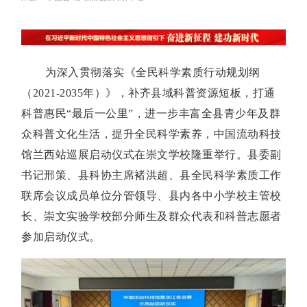
为深入贯彻落实《全民科学素质行动规划纲
（2021-2035年）》，补齐县域科普资源短板，打通
科普惠民“最后一公里”，进一步丰富全县青少年及群
众科普文化生活，提升全民科学素养，中国流动科技
馆兰西站巡展启动仪式在崇文学校隆重举行。县委副
书记邢策、县科协主席褚洪超、县全民科学素质工作
联席会议成员单位分管领导、县内各中小学校主管校
长、崇文实验学校部分师生及群众代表和科普志愿者
参加启动仪式。