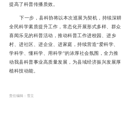
提高了科普传播质效。
下一步，县科协将以本次巡展为契机，持续深耕
全民科学素质提升工作，常态化开展形式多样、群众
喜闻乐见的科普活动，推动科普工作进校园、进乡
村、进社区、进企业、进家庭，持续营造“爱科学、
学科学、懂科学、用科学”的浓厚社会氛围，全力推
动我县科普事业高质量发展，为县域经济振兴发展厚
植科技动能。
责任编辑：雪立