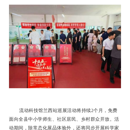
流动科技馆兰西站巡展活动将持续2个月，免费
面向全县中小学师生、社区居民、乡村群众开放。活
动期间，除常态化展品体验外，还将同步开展科学家