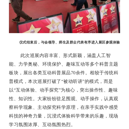
仪式结束后，与会领导、师生及群众代表有序进入展区参观体验
此次巡展内容丰富、形式新颖，涵盖人工智
能、力学奥秘、环境保护、趣味互动等多个科普主题
板块，展出各类互动科普展品70余件。相较于传统科
普模式，本次巡展打破了“被动听讲”的模式，而是
以“互动体验、动手探究”为核心，突出操作性、趣味
性、知识性。大家纷纷驻足围观、动手操作，认真观
察科学现象、主动探究科学原理，在亲手实践中感受
科技的神奇力量，沉浸式体验科学带来的乐趣，现场
学习氛围浓厚、互动氛围热烈。