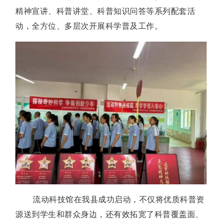
精神宣讲、科普讲堂、科普知识问答等系列配套活
动，全方位、多层次开展科学普及工作。
流动科技馆在我县成功启动，不仅将优质科普资
源送到学生和群众身边，还有效拓宽了科普覆盖面、