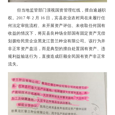
但当地监管部门漠视国资管理红线，擅自逾越职
权。2017 年 2 月 16 日，宾县农业农村局在未履行任
何法定审批流程、未开展资产评估、未收取任何国有
收益的情况下，将宾县良种场全部国有固定资产无偿
划拨给民营企业黑龙江普兰种业有限公司。该行为并
非正常资产盘活，而是典型的擅自处置国有资产、违
规利益输送行为，直接造成巨额全民国有资产非正常
流失。