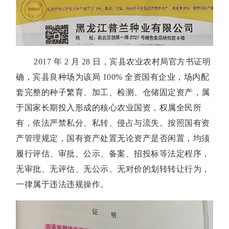
2017 年 2 月 28 日，宾县农业农村局官方书证明
确，宾县良种场为该局 100% 全资国有企业，场内配
套完整的种子繁育、加工、检测、仓储固定资产，属
于国家长期投入形成的核心农业国资，权属全民所
有，依法严禁私分、私转、侵占与流失。按照国有资
产管理规定，国有资产处置无论资产是否闲置，均须
履行评估、审批、公示、备案、招投标等法定程序，
无审批、无评估、无公示、无对价的划转转让行为，
一律属于违法违规操作。