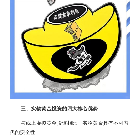
三、实物黄金投资的四大核心优势
与线上虚拟黄金投资相比，实物黄金具有不可替
代的安全性：