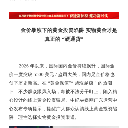
金价暴涨下的黄金投资陷阱 实物黄金才是
真正的
“
硬通货
”
2026 年以来，国际国内金价持续飙升，国际金
价一度突破 5500 美元 / 盎司大关，国内足金价格也
创下历史新高。在 “黄金保值”“ 越涨越赚 " 的热潮
下，不少群众跟风入场，却被不法分子盯上，陷入精
心设计的线上黄金投资骗局。中纪央媒网广东运营中
心发布专项提示，提醒广大群众认清线上黄金投资陷
阱，理性选择实物黄金投资渠道。