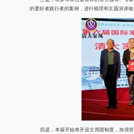
的爱好者践行者的案例，进行梳理和主题演讲做
四是，本届开始将开设主席团制度，加强管