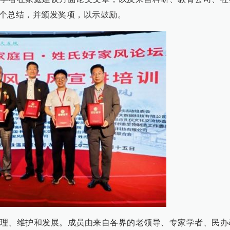
个总结，并颁发奖项，以示鼓励。
理、维护和发展。成员由来自各界的老领导、专家学者、民办