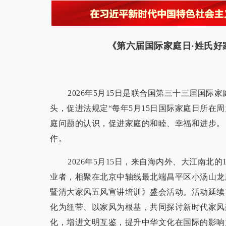
《第六届国际家庭日·姓氏
2026年5月15日是联合国第三十三届国
头，促进法规定“每年5月15日国际家庭日所在
庭问题的认识，促进家庭的和睦、幸福和进步。
作。
2026年5月15日，来自海内外、大江南
业者，相聚在北京中轴线最北端昌平区小汤山龙
暨清大家风五风宣讲培训》盛会活动。活动延续
化为纽带、以家风为根基，共同探讨新时代家风
化，增进文明互鉴，提升中华文化在国际的影响