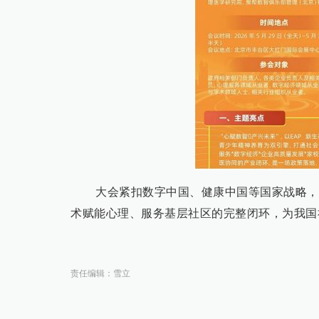
大会紧扣数字中国、健康中国等国家战略，
术赋能心理、服务基层社区的完整闭环，为我国
责任编辑：雪立