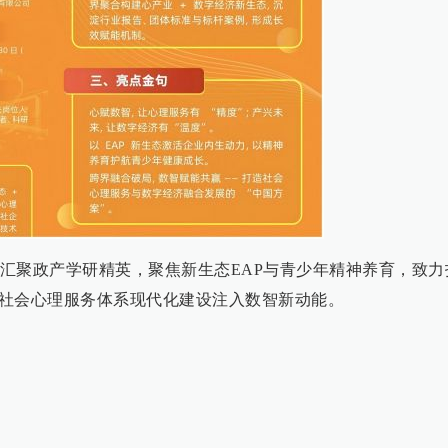
汇聚政产学研精英，聚焦新生态EAP与青少年精神养育，致力
社会心理服务体系现代化建设注入数智新动能。