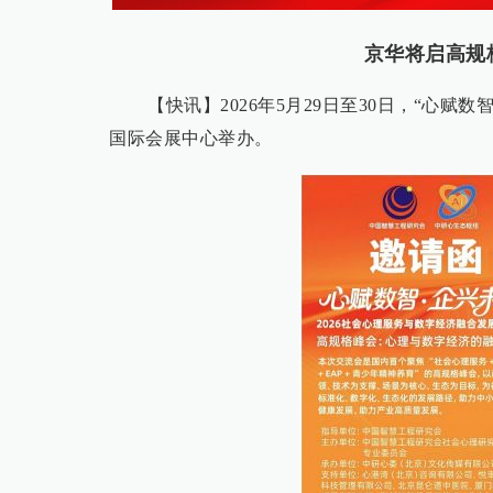
京华将启高规
【快讯】2026年5月29日至30日，“心
国际会展中心举办。