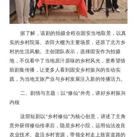
据了解，该剧的拍摄全程在固安当地取景，以真
实的乡村院落、农田大棚为主要场景，还原了北方乡
村的生活风貌。主创团队表示，选择固安作为拍摄
地，不仅看中了当地原汁原味的乡村风光，更希望借
助剧集传播，让更多人看到固安乡村振兴的生动实
践，为当地文旅产业与乡村发展注入新的传播活力。
二、剧情与主题：以“修仙”外壳，讲好乡村振兴
内核
这部短剧以“乡村修仙”为核心创意，讲述了主角
意外获得修仙传承后，隐居乡村小院，运用仙法改良
农业技术、盘活乡村资源，带领全村走上致富道路的