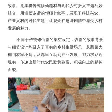
故事。剧集将传统修仙题材与现代乡村振兴主题巧妙
结合，用轻松诙谐的“爽剧”叙事，展现了科技兴农、
产业兴村的时代主题，让观众在趣味剧情中感受乡村
发展的魅力。
不同于传统修仙剧的架空设定，该剧的故事背景
与细节设计均融入了真实的乡村生活场景，从蔬菜大
棚到农家小院，从邻里互动到产业发展，都力求贴近
现实，传递出新时代农民勤劳致富、积极向上的精神
面貌。