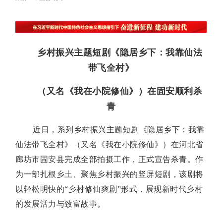
乡村振兴主题短剧《隐居乡下：我靠仙法
带飞全村》
（又名《我在小院修仙》）在固安顺利杀
青
近日，系列乡村振兴主题短剧《隐居乡下：我靠
仙法带飞全村》（又名《我在小院修仙》）在河北省
廊坊市固安县完成全部拍摄工作，正式宣告杀青。作
为一部扎根乡土、聚焦乡村振兴的竖屏短剧，该剧将
以轻松明快的“乡村修仙爽剧”形式，展现新时代乡村
的发展活力与致富故事。