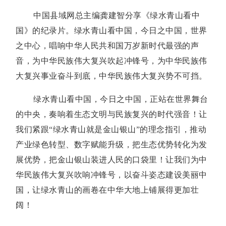
中国县域网总主编龚建智分享《绿水青山看中
国》的纪录片。绿水青山看中国，今日之中国，世界
之中心，唱响中华人民共和国万岁新时代最强的声
音，为中华民族伟大复兴吹起冲锋号，为中华民族伟
大复兴事业奋斗到底，中华民族伟大复兴势不可挡。
绿水青山看中国，今日之中国，正站在世界舞台
的中央，奏响着生态文明与民族复兴的时代强音！让
我们紧跟“绿水青山就是金山银山”的理念指引，推动
产业绿色转型、数字赋能升级，把生态优势转化为发
展优势，把金山银山装进人民的口袋里！让我们为中
华民族伟大复兴吹响冲锋号，以奋斗姿态建设美丽中
国，让绿水青山的画卷在中华大地上铺展得更加壮
阔！