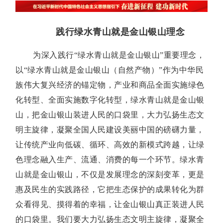
践行
绿水青山就是金山银山理念
为深入践行“绿水青山就是金山银山”重要理念，
以“绿水青山就是金山银山（自然产物）”作为中华民
族伟大复兴经济的锚定物，产业和商品全面实施绿色
化转型、全面实施数字化转型，绿水青山就是金山银
山，把金山银山装进人民的口袋里，大力弘扬生态文
明主旋律，凝聚全国人民建设美丽中国的磅礴力量，
让传统产业向低碳、循环、高效的新模式跨越，让绿
色理念融入生产、流通、消费的每一个环节。绿水青
山就是金山银山，不仅是发展理念的深刻变革，更是
惠及民生的实践路径，它把生态保护的成果转化为群
众看得见、摸得着的幸福，让金山银山真正装进人民
的口袋里。我们要大力弘扬生态文明主旋律，凝聚全