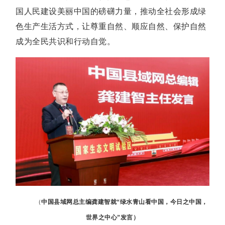
国人民建设美丽中国的磅礴力量，推动全社会形成绿
色生产生活方式，让尊重自然、顺应自然、保护自然
成为全民共识和行动自觉。
（
中国县域网总主编龚
建智就“绿水青山看中国，今日之中国，
世界之中心”发言
）