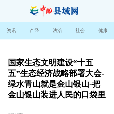
资讯
产经
法治
社会
健康
国家生态文明建设“十五
五”生态经济战略部署大会-
绿水青山就是金山银山-把
金山银山装进人民的口袋里