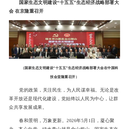
国家生态文明建设“十五五”生态经济战略部署大
会 在京隆重召开
（国家
生态文明建设“十五五”生态经济战略部署大会
在中国科
技会堂隆重召开）
党的政策，关注民生，为人民谋幸福。无论是改
革开放还是现代化建设，党始终以人民为中心，让群
众共享发展成果。
春和景明，万象更新。2026年5月1日，凝心聚