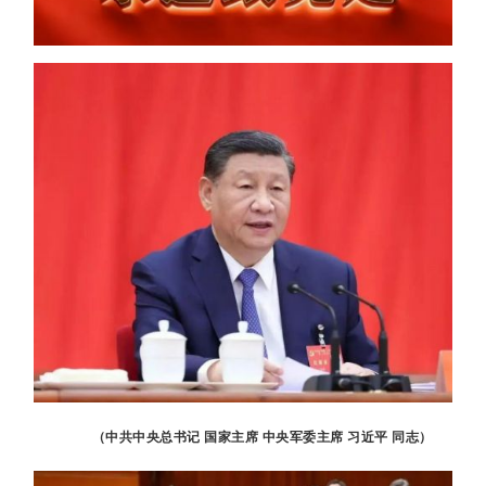
（中共中央总书记 国家主席 中央军委主席 习近平 同志）