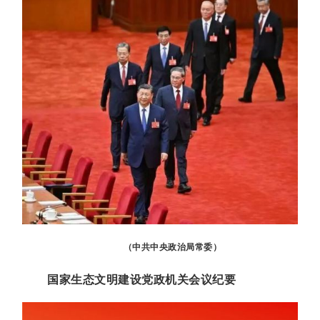
（中共中央政治局常委）
国家生态文明建设党政机关会议纪要