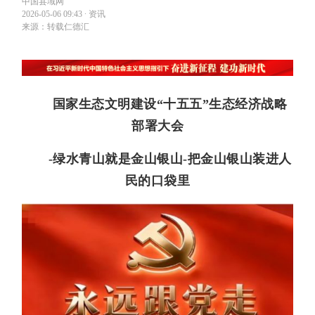
中国县域网
2026-05-06 09:43
∙
资讯
来源：转载仁德汇
国家生态文明建设“十五五”生态经济战略
部署大会
-绿水青山就是金山银山-把金山银山装进人
民的口袋里