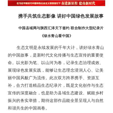
携手共筑生态影像 讲好中国绿色发展故事
中国县域网与陕西汇泽天下签约 联合制作大型纪录片
《绿水青山看中国》
生态文明是永续发展的千年大计，讲好绿水青山
的中国故事，是新时代文化传播与生态宣传的重要使
命。以光影为笔、以山河为卷，记录生态治理成效、
展现绿色发展实践，能够让生态理念浸润人心、让美
丽中国风貌广为流传。此次双方跨界携手、资源互
补，合力打造精品生态纪录片，既是文化创作与生态
宣传的深度融合，也是助力县域生态建设、赋能乡村
振兴的务实举措，期待这部作品能全景呈现人与自然
和谐共生的中国画卷。