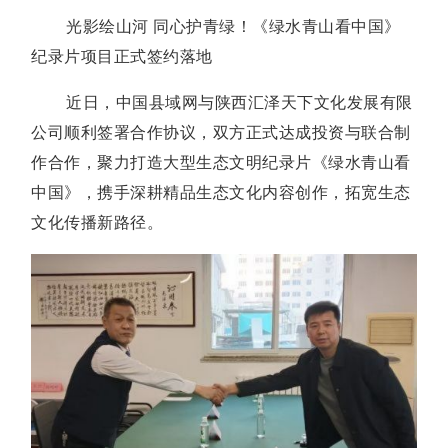
光影绘山河 同心护青绿！《绿水青山看中国》
纪录片项目正式签约落地
近日，中国县域网与陕西汇泽天下文化发展有限
公司顺利签署合作协议，双方正式达成投资与联合制
作合作，聚力打造大型生态文明纪录片《绿水青山看
中国》，携手深耕精品生态文化内容创作，拓宽生态
文化传播新路径。