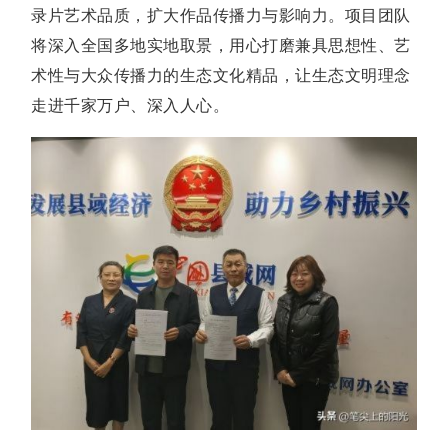
录片艺术品质，扩大作品传播力与影响力。项目团队
将深入全国多地实地取景，用心打磨兼具思想性、艺
术性与大众传播力的生态文化精品，让生态文明理念
走进千家万户、深入人心。