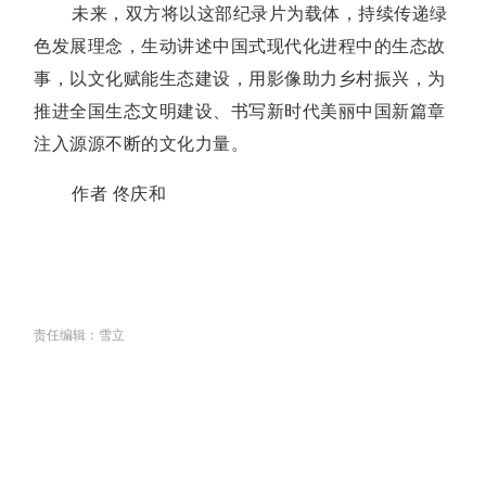
未来，双方将以这部纪录片为载体，持续传递绿
色发展理念，生动讲述中国式现代化进程中的生态故
事，以文化赋能生态建设，用影像助力乡村振兴，为
推进全国生态文明建设、书写新时代美丽中国新篇章
注入源源不断的文化力量。
作者 佟庆和
责任编辑：雪立