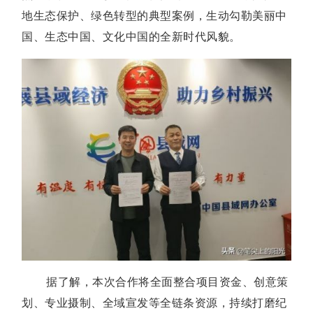
地生态保护、绿色转型的典型案例，生动勾勒美丽中
国、生态中国、文化中国的全新时代风貌。
据了解，本次合作将全面整合项目资金、创意策
划、专业摄制、全域宣发等全链条资源，持续打磨纪