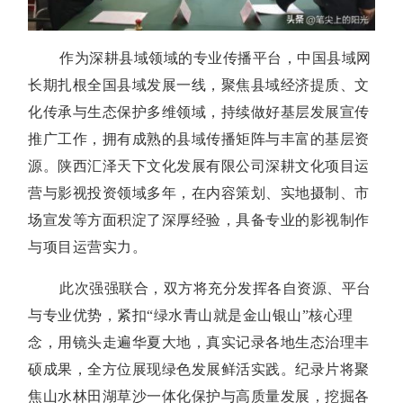
作为深耕县域领域的专业传播平台，中国县域网
长期扎根全国县域发展一线，聚焦县域经济提质、文
化传承与生态保护多维领域，持续做好基层发展宣传
推广工作，拥有成熟的县域传播矩阵与丰富的基层资
源。陕西汇泽天下文化发展有限公司深耕文化项目运
营与影视投资领域多年，在内容策划、实地摄制、市
场宣发等方面积淀了深厚经验，具备专业的影视制作
与项目运营实力。
此次强强联合，双方将充分发挥各自资源、平台
与专业优势，紧扣“绿水青山就是金山银山”核心理
念，用镜头走遍华夏大地，真实记录各地生态治理丰
硕成果，全方位展现绿色发展鲜活实践。纪录片将聚
焦山水林田湖草沙一体化保护与高质量发展，挖掘各