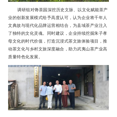
调研组对馋茶园深挖历史文脉、以文化赋能茶产
业的创新发展模式给予高度认可，认为企业将千年人
文典故与现代化品牌运营相结合，为县域茶产业注入
了独特的文化灵魂。同时建议，企业持续挖掘朱子孝
母文化的时代价值，打造沉浸式茶文旅体验项目，推
动茶文化与乡村文旅深度融合，助力武夷山茶产业高
质量特色化发展。