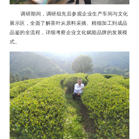
调研期间，调研组先后参观企业生产车间与文化
展示区，全面了解茶叶从原料采摘、精细加工到成品
品鉴的全流程，详细考察企业文化赋能品牌的发展模
式。