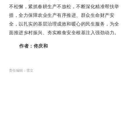
不松懈，紧抓春耕生产不放松，不断深化精准帮扶举
措，全力保障农业生产有序推进、群众生命财产安
全，以扎实的基层治理成效和暖心的民生服务，为全
面推进乡村振兴、夯实粮食安全根基注入强劲动力。
作者：
佟庆和
责任编辑：雪立