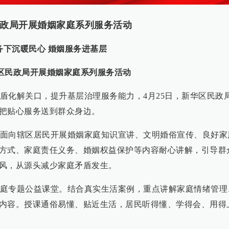
政局开展婚姻家庭系列服务活动
务下沉暖民心 婚姻服务进基层
区民政局开展婚姻家庭系列服务活动
盾化解关口，提升基层治理服务能力，4月25日，新华区民政
把贴心服务送到群众身边。
面向辖区居民开展婚姻家庭知识宣讲、文明婚俗宣传、良好家
方式、家庭责任义务、婚姻权益保护等内容耐心讲解，引导群
风，从源头减少家庭矛盾发生。
庭专题公益课堂。结合真实生活案例，重点讲解家庭情绪管理
内容。授课通俗易懂、贴近生活，居民听得懂、学得会、用得