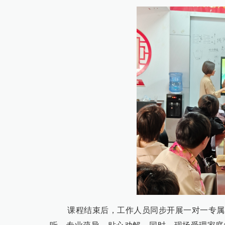
课程结束后，工作人员同步开展一对一专属