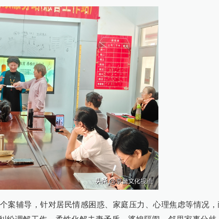
个案辅导，针对居民情感困惑、家庭压力、心理焦虑等情况，