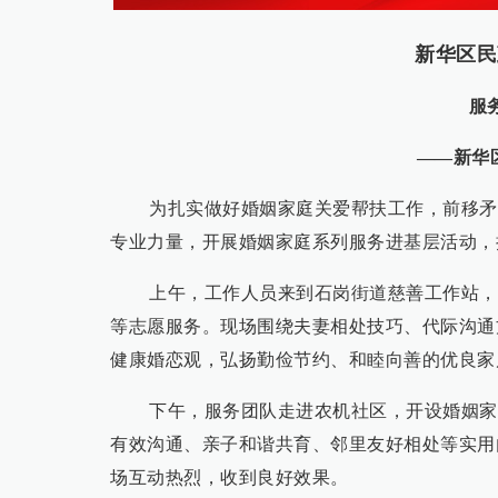
新华区民
服
——新华
为扎实做好婚姻家庭关爱帮扶工作，前移矛
专业力量，开展婚姻家庭系列服务进基层活动，
上午，工作人员来到石岗街道慈善工作站，
等志愿服务。现场围绕夫妻相处技巧、代际沟通
健康婚恋观，弘扬勤俭节约、和睦向善的优良家
下午，服务团队走进农机社区，开设婚姻家
有效沟通、亲子和谐共育、邻里友好相处等实用
场互动热烈，收到良好效果。