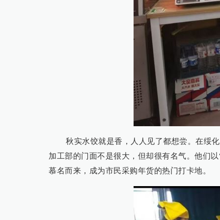
秋实水饺就是香，人人见了都想尝。在绥化
加工部的门面不是很大，但却很有名气。他们以
慕名而来，成为市民采购年货的热门打卡地。