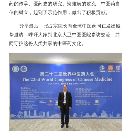
药的传承、医药史的研究、疑难病的攻克、中医药自
信的树立，起到了示范作用，做出了积极贡献。
分享最后，张占宗院长向全球中医药同仁发出诚
挚邀请，呼吁大家到北京大卫中医医院参访交流，共
同守护这份人类共享的中医药文化。