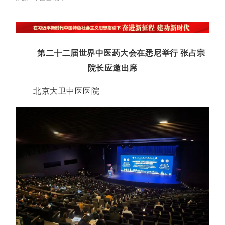
第二十二届世界中医药大会在悉尼举行 张占宗
院长应邀出席
北京大卫中医医院