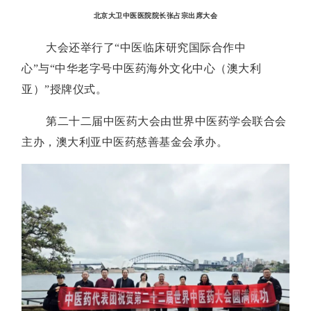
北京大卫中医医院院长张占宗出席大会
大会还举行了“中医临床研究国际合作中
心”与“中华老字号中医药海外文化中心（澳大利
亚）”授牌仪式。
第二十二届中医药大会由世界中医药学会联合会
主办，澳大利亚中医药慈善基金会承办。