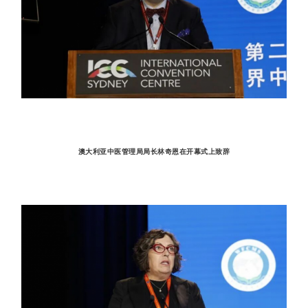
澳大利亚中医管理局局长林奇恩在开幕式上致辞