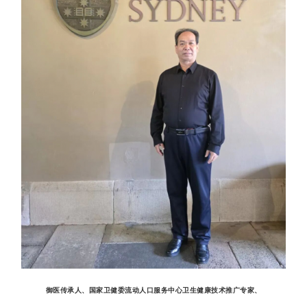
御医传承人、国家卫健委流动人口服务中心卫生健康技术推广专家、