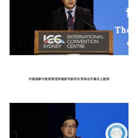
中国国家中医药管理局规财司副司长李强在开幕式上致辞