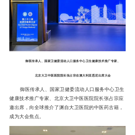
御医传承人、国家卫健委流动人口服务中心卫生健康技术推广专家、
北京大卫中医医院院长张占宗在澳大利亚悉尼出席大会
御医传承人、国家卫健委流动人口服务中心卫生
健康技术推广专家、北京大卫中医医院院长张占宗应
邀出席，向全球推介了渊自大卫医院的中医药古籍，
成为大会焦点。