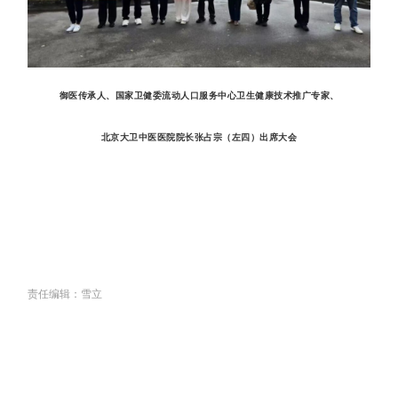
御医传承人、国家卫健委流动人口服务中心卫生健康技术推广专家、
北京大卫中医医院院长张占宗（左四）出席大会
责任编辑：雪立