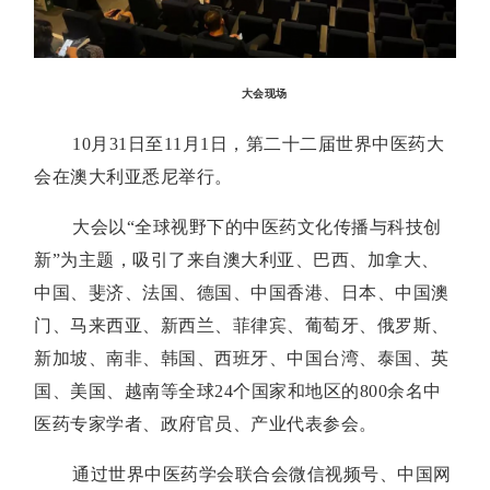
大会现场
10月31日至11月1日，第二十二届世界中医药大
会在澳大利亚悉尼举行。
大会以“全球视野下的中医药文化传播与科技创
新”为主题，吸引了来自澳大利亚、巴西、加拿大、
中国、斐济、法国、德国、中国香港、日本、中国澳
门、马来西亚、新西兰、菲律宾、葡萄牙、俄罗斯、
新加坡、南非、韩国、西班牙、中国台湾、泰国、英
国、美国、越南等全球24个国家和地区的800余名中
医药专家学者、政府官员、产业代表参会。
通过世界中医药学会联合会微信视频号、中国网