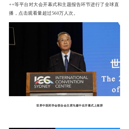
++等平台对大会开幕式和主题报告环节进行了全球直
播，点击观看量超过560万人次。
世界中医药学会联合会主席马建中在开幕式上致辞