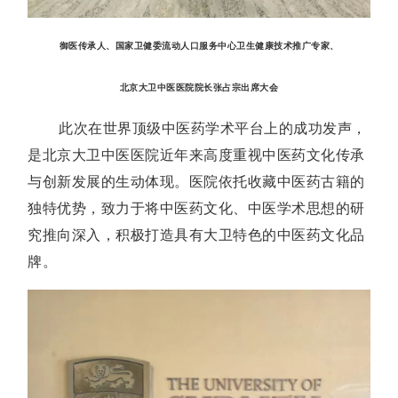
御医传承人、国家卫健委流动人口服务中心卫生健康技术推广专家、
北京大卫中医医院院长张占宗出席大会
此次在世界顶级中医药学术平台上的成功发声，
是北京大卫中医医院近年来高度重视中医药文化传承
与创新发展的生动体现。医院依托收藏中医药古籍的
独特优势，致力于将中医药文化、中医学术思想的研
究推向深入，积极打造具有大卫特色的中医药文化品
牌。