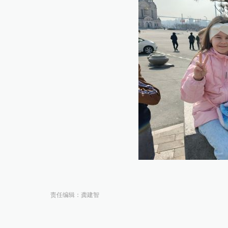
责任编辑：龚建智