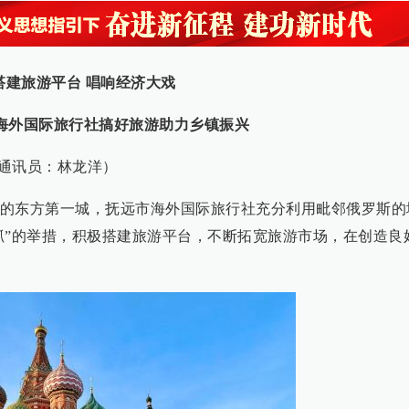
搭建旅游平台 唱响经济大戏
海外国际旅行社搞好旅游助力乡镇振兴
通讯员：林龙洋）
的东方第一城，抚远市海外国际旅行社充分利用毗邻俄罗斯的
抓”的举措，积极搭建旅游平台，不断拓宽旅游市场，在创造良