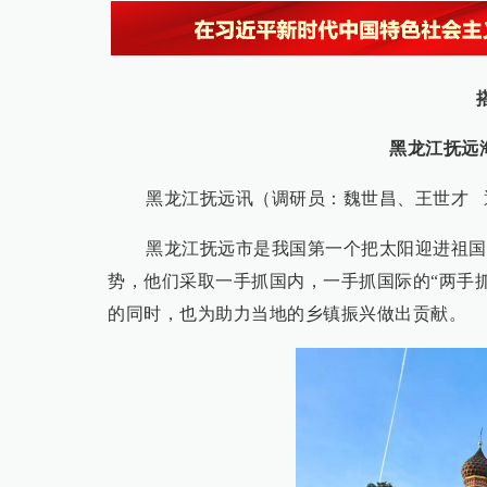
黑龙江抚远
黑龙江抚远讯（调研员：魏世昌、王世才 
黑龙江抚远市是我国第一个把太阳迎进祖国
势，他们采取一手抓国内，一手抓国际的“两手
的同时，也为助力当地的乡镇振兴做出贡献。