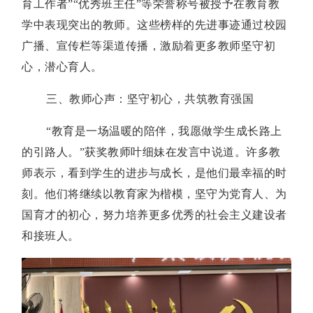
育工作者”“优秀班主任”等荣誉称号被授予在教育教
学中表现突出的教师。这些榜样的先进事迹通过校园
广播、宣传栏等渠道传播，激励着更多教师坚守初
心，潜心育人。
三、教师心声：坚守初心，共筑教育强国
“教育是一场温暖的陪伴，我愿做学生成长路上
的引路人。”获奖教师叶细妹在发言中说道。许多教
师表示，看到学生的进步与成长，是他们最幸福的时
刻。他们将继续以教育家为楷模，坚守为党育人、为
国育才的初心，努力培养更多优秀的社会主义建设者
和接班人。