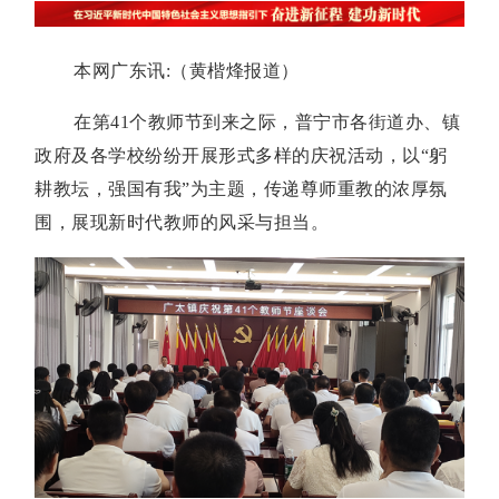
本网广东讯:（黄楷烽报道）
在第41个教师节到来之际，普宁市各街道办、镇
政府及各学校纷纷开展形式多样的庆祝活动，以“躬
耕教坛，强国有我”为主题，传递尊师重教的浓厚氛
围，展现新时代教师的风采与担当。