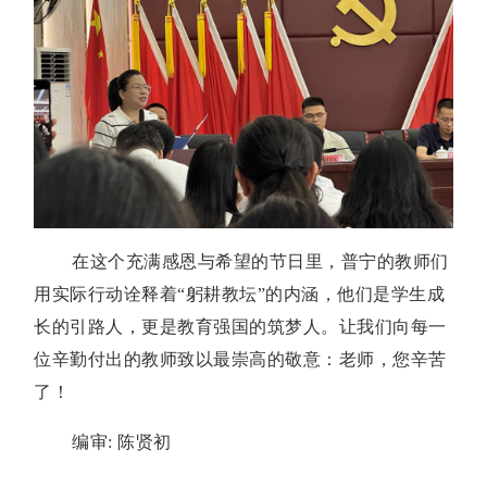
在这个充满感恩与希望的节日里，普宁的教师们
用实际行动诠释着“躬耕教坛”的内涵，他们是学生成
长的引路人，更是教育强国的筑梦人。让我们向每一
位辛勤付出的教师致以最崇高的敬意：老师，您辛苦
了！
编审: 陈贤初